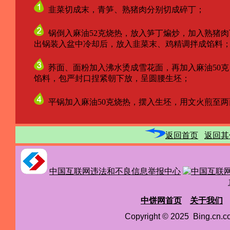
韭菜切成末，青笋、熟猪肉分别切成碎丁；
锅倒入麻油52克烧热，放入笋丁煸炒，加入熟猪
出锅装入盆中冷却后，放入韭菜末、鸡精调拌成馅料
荞面、面粉加入沸水烫成雪花面，再加入麻油50克
馅料，包严封口捏紧朝下放，呈圆腰生坯；
平锅加入麻油50克烧热，摆入生坯，用文火煎至
返回首页
返回其
中国互联网违法和不良信息举报中心
中饼网首页
关于我们
Copyright © 2025 Bing.cn