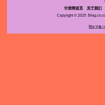
中饼网首页
关于我们
Copyright © 2025 Bing.cn
鄂ICP备11